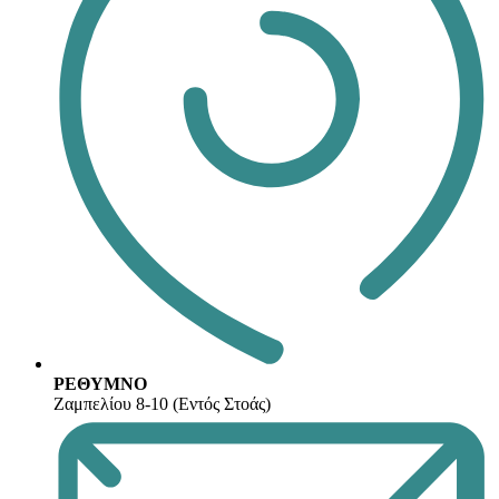
ΡΕΘΥΜΝΟ
Ζαμπελίου 8-10 (Εντός Στοάς)