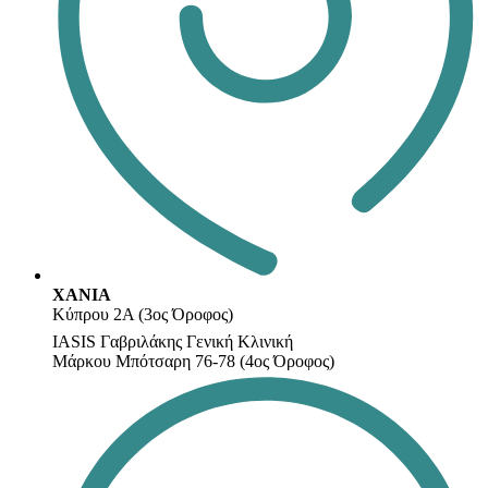
ΧΑΝΙΑ
Κύπρου 2Α (3ος Όροφος)
IASIS Γαβριλάκης Γενική Κλινική
Μάρκου Μπότσαρη 76-78 (4ος Όροφος)