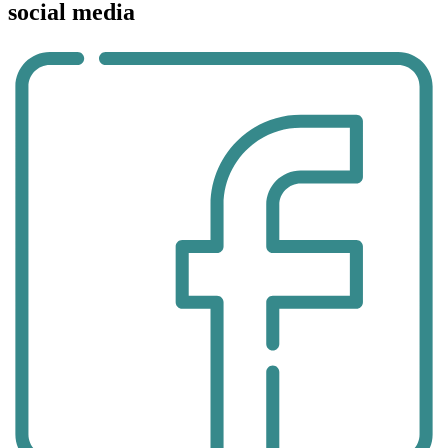
social media