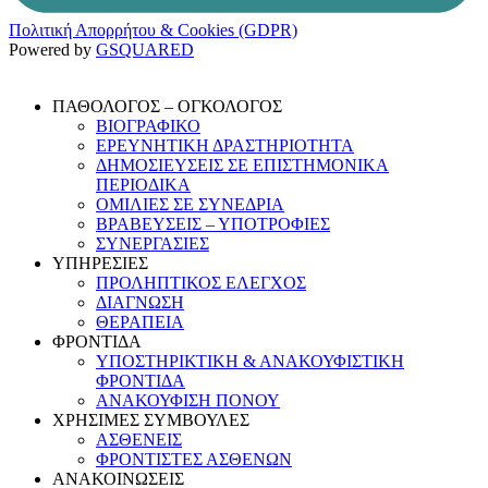
Πολιτική Απορρήτου & Cookies (GDPR)
Powered by
GSQUARED
ΠΑΘΟΛΟΓΟΣ – ΟΓΚΟΛΟΓΟΣ
ΒΙΟΓΡΑΦΙΚΟ
ΕΡΕΥΝΗΤΙΚΗ ΔΡΑΣΤΗΡΙΟΤΗΤΑ
ΔΗΜΟΣΙΕΥΣΕΙΣ ΣΕ ΕΠΙΣΤΗΜΟΝΙΚΑ
ΠΕΡΙΟΔΙΚΑ
ΟΜΙΛΙΕΣ ΣΕ ΣΥΝΕΔΡΙΑ
ΒΡΑΒΕΥΣΕΙΣ – ΥΠΟΤΡΟΦΙΕΣ
ΣΥΝΕΡΓΑΣΙΕΣ
ΥΠΗΡΕΣΙΕΣ
ΠΡΟΛΗΠΤΙΚΟΣ ΕΛΕΓΧΟΣ
ΔΙΑΓΝΩΣΗ
ΘΕΡΑΠΕΙΑ
ΦΡΟΝΤΙΔΑ
ΥΠΟΣΤΗΡΙΚΤΙΚΗ & ΑΝΑΚΟΥΦΙΣΤΙΚΗ
ΦΡΟΝΤΙΔΑ
ΑΝΑΚΟΥΦΙΣΗ ΠΟΝΟΥ
ΧΡΗΣΙΜΕΣ ΣΥΜΒΟΥΛΕΣ
ΑΣΘΕΝΕΙΣ
ΦΡΟΝΤΙΣΤΕΣ ΑΣΘΕΝΩΝ
ΑΝΑΚΟΙΝΩΣΕΙΣ