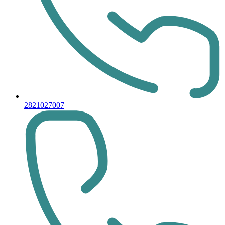
2821027007