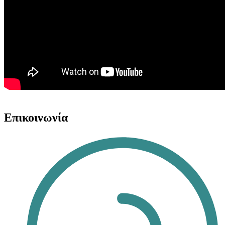
Επικοινωνία