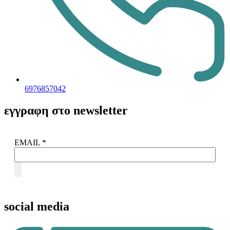
6976857042
εγγραφη στο newsletter
EMAIL
*
social media