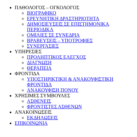
ΠΑΘΟΛΟΓΟΣ – ΟΓΚΟΛΟΓΟΣ
ΒΙΟΓΡΑΦΙΚΟ
ΕΡΕΥΝΗΤΙΚΗ ΔΡΑΣΤΗΡΙΟΤΗΤΑ
ΔΗΜΟΣΙΕΥΣΕΙΣ ΣΕ ΕΠΙΣΤΗΜΟΝΙΚΑ
ΠΕΡΙΟΔΙΚΑ
ΟΜΙΛΙΕΣ ΣΕ ΣΥΝΕΔΡΙΑ
ΒΡΑΒΕΥΣΕΙΣ – ΥΠΟΤΡΟΦΙΕΣ
ΣΥΝΕΡΓΑΣΙΕΣ
ΥΠΗΡΕΣΙΕΣ
ΠΡΟΛΗΠΤΙΚΟΣ ΕΛΕΓΧΟΣ
ΔΙΑΓΝΩΣΗ
ΘΕΡΑΠΕΙΑ
ΦΡΟΝΤΙΔΑ
ΥΠΟΣΤΗΡΙΚΤΙΚΗ & ΑΝΑΚΟΥΦΙΣΤΙΚΗ
ΦΡΟΝΤΙΔΑ
ΑΝΑΚΟΥΦΙΣΗ ΠΟΝΟΥ
ΧΡΗΣΙΜΕΣ ΣΥΜΒΟΥΛΕΣ
ΑΣΘΕΝΕΙΣ
ΦΡΟΝΤΙΣΤΕΣ ΑΣΘΕΝΩΝ
ΑΝΑΚΟΙΝΩΣΕΙΣ
ΕΚΔΗΛΩΣΕΙΣ
ΕΠΙΚΟΙΝΩΝΙΑ